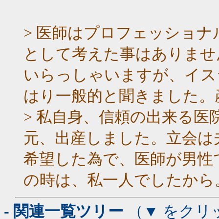
> 医師はプロフェッショ
として考えた事はありませ
いらっしゃいますが、イス
はり一般的と聞きました。
> 私自身、信頼の出来る
元、出産しました。立会は
希望した為で、医師が男性
の時は、私一人でしたから
- 関連一覧ツリー
（▼ をクリ