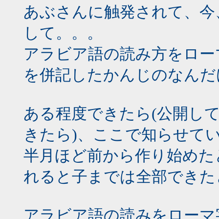
あぶさんに触発されて、今
して。。。
アラビア語の読み方をロー
を併記したかんじのなんだ
ある程度できたら(公開し
きたら)、ここで知らせていい
半月ほど前から作り始めた
れると子までは全部できたと
アラビア語の読みをローマ