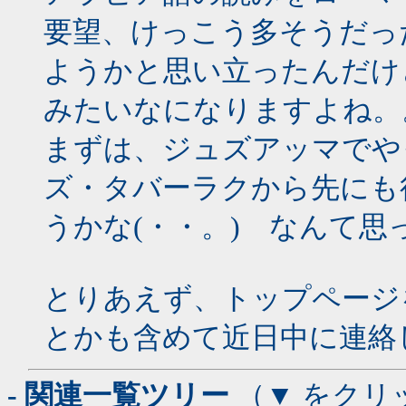
要望、けっこう多そうだっ
ようかと思い立ったんだけ
みたいなになりますよね。
まずは、ジュズアッマでや
ズ・タバーラクから先にも
うかな(・・。) なんて思
とりあえず、トップページ
とかも含めて近日中に連絡
- 関連一覧ツリー
（▼ をクリ