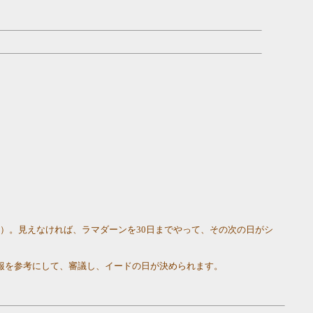
ード）。見えなければ、ラマダーンを30日までやって、その次の日がシ
報を参考にして、審議し、イードの日が決められます。