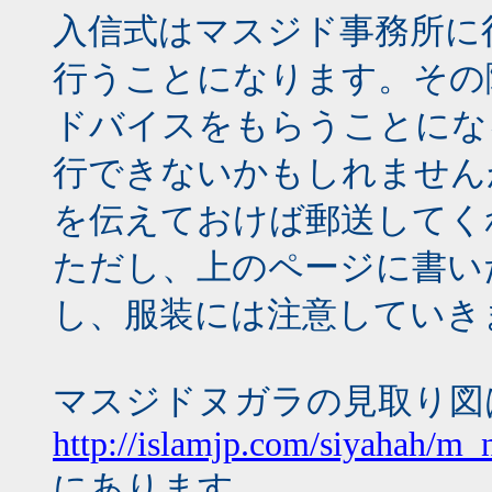
入信式はマスジド事務所に
行うことになります。その
ドバイスをもらうことにな
行できないかもしれません
を伝えておけば郵送してく
ただし、上のページに書い
し、服装には注意していき
マスジドヌガラの見取り図
http://islamjp.com/siyahah/m_
にあります。