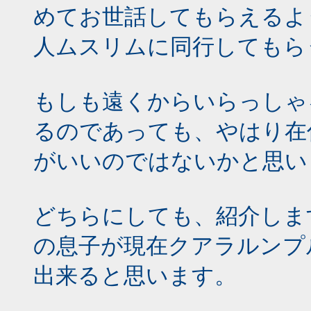
めてお世話してもらえるよ
人ムスリムに同行してもら
もしも遠くからいらっしゃ
るのであっても、やはり在
がいいのではないかと思い
どちらにしても、紹介しま
の息子が現在クアラルンプ
出来ると思います。