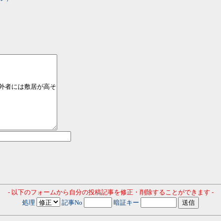
- 以下のフォームから自分の投稿記事を修正・削除することができます -
処理
記事No
暗証キー