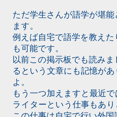
ただ学生さんが語学が堪能
ます。
例えば自宅で語学を教えた
も可能です。
以前この掲示板でも読みま
るという文章にも記憶があ
よ。
もう一つ加えますと最近で
ライターという仕事もあり
この仕事は自宅で行い外国