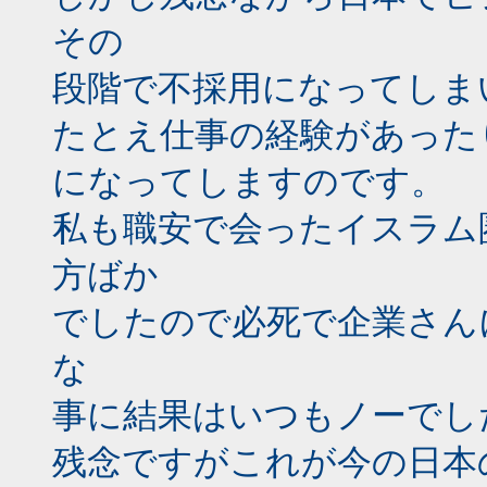
その
段階で不採用になってしま
たとえ仕事の経験があった
になってしますのです。
私も職安で会ったイスラム
方ばか
でしたので必死で企業さん
な
事に結果はいつもノーでし
残念ですがこれが今の日本