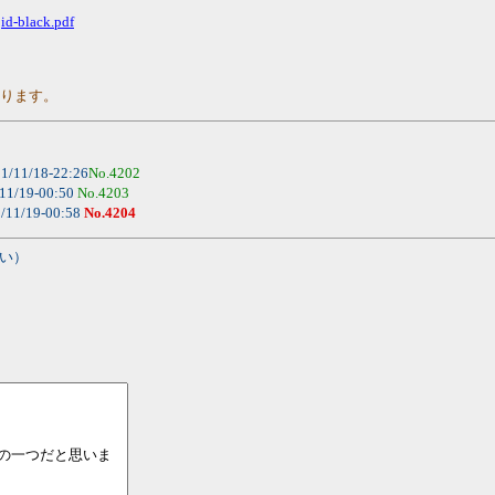
d-black.pdf
おります。
1/11/18-22:26
No.4202
11/19-00:50
No.4203
/11/19-00:58
No.4204
い）