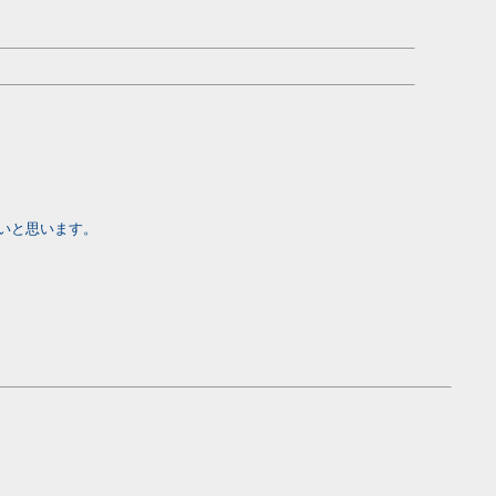
いと思います。