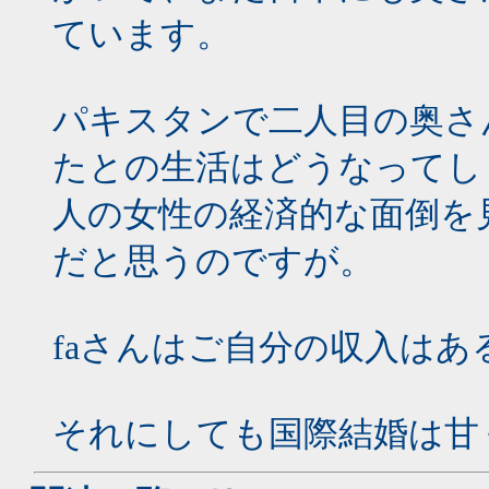
ています。
パキスタンで二人目の奥さ
たとの生活はどうなってし
人の女性の経済的な面倒を
だと思うのですが。
faさんはご自分の収入はあ
それにしても国際結婚は甘