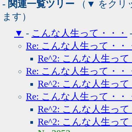
- 関連一覧ツリー
（▼ をクリ
ます）
▼
-
こんな人生って・・・
Re: こんな人生って・・
Re^2: こんな人生っ
Re: こんな人生って・・
Re^2: こんな人生っ
Re: こんな人生って・・
Re^2: こんな人生っ
Re^2: こんな人生っ