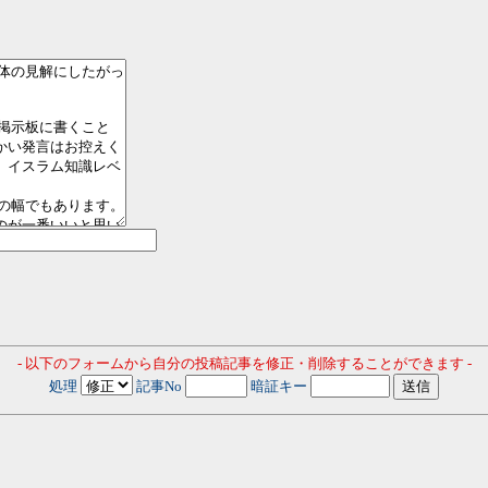
- 以下のフォームから自分の投稿記事を修正・削除することができます -
処理
記事No
暗証キー