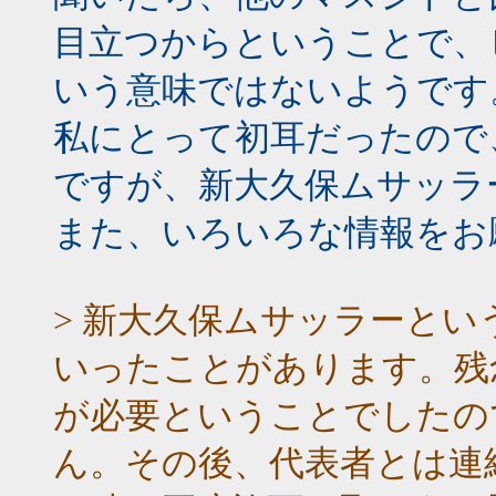
目立つからということで、
いう意味ではないようです
私にとって初耳だったので
ですが、新大久保ムサッラ
また、いろいろな情報をお
> 新大久保ムサッラーと
いったことがあります。残
が必要ということでしたの
ん。その後、代表者とは連