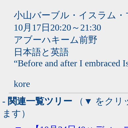
小山バーブル・イスラム・
10月17日20:20～21:30
アブーハキーム前野
日本語と英語
“Before and after I embraced I
kore
- 関連一覧ツリー
（▼ をクリ
ます）