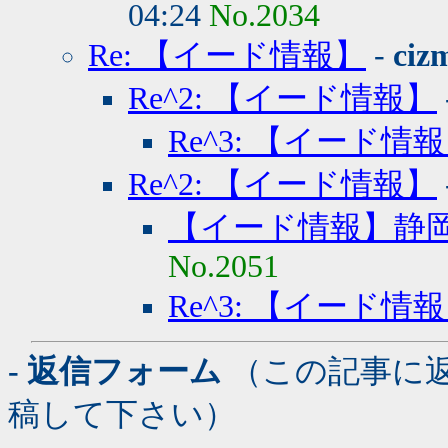
04:24
No.2034
Re: 【イード情報】
-
ciz
Re^2: 【イード情報】
Re^3: 【イード情
Re^2: 【イード情報】
【イード情報】静
No.2051
Re^3: 【イード情
- 返信フォーム
（この記事に
稿して下さい）