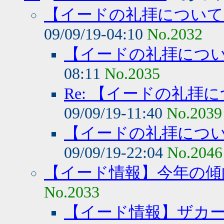
【イードの礼拝について
09/09/19-04:10
No.2032
【イードの礼拝につ
08:11
No.2035
Re: 【イードの礼拝
09/09/19-11:40
No.2039
【イードの礼拝につ
09/09/19-22:04
No.2046
【イード情報】今年の傾
No.2033
【イード情報】ザカ