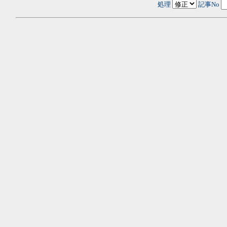
処理
記事No