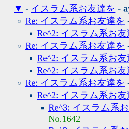
▼
-
イスラム系お友達を
-
a
Re: イスラム系お友達を
Re^2: イスラム系お
Re: イスラム系お友達を
Re^2: イスラム系お
Re^2: イスラム系お
Re: イスラム系お友達を
Re^2: イスラム系お
Re^3: イスラム系
No.1642