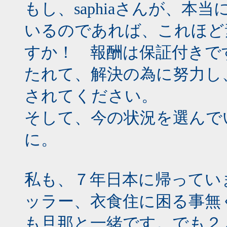
もし、saphiaさんが、
いるのであれば、これほど
すか！ 報酬は保証付きで
たれて、解決の為に努力し
されてください。
そして、今の状況を選んで
に。
私も、７年日本に帰ってい
ッラー、衣食住に困る事無
も旦那と一緒です。でも２