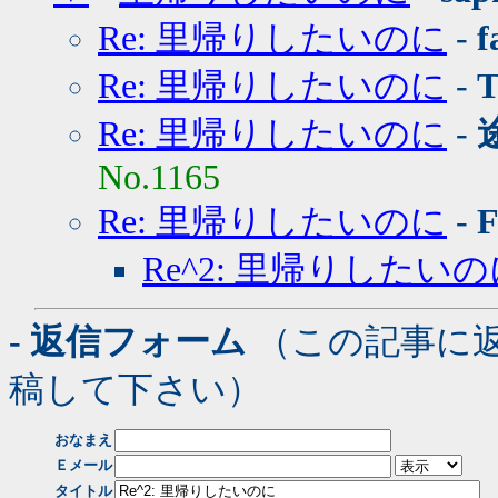
Re: 里帰りしたいのに
-
f
Re: 里帰りしたいのに
-
T
Re: 里帰りしたいのに
-
No.1165
Re: 里帰りしたいのに
-
Re^2: 里帰りしたい
- 返信フォーム
（この記事に
稿して下さい）
おなまえ
Ｅメール
タイトル