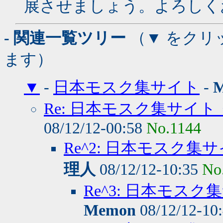
展させましょう。よろしく
- 関連一覧ツリー
（▼ をクリ
ます）
▼
-
日本モスク集サイト
-
Re: 日本モスク集サイ
08/12/12-00:58
No.1144
Re^2: 日本モスク
理人
08/12/12-10:35
No
Re^3: 日本モ
Memon
08/12/12-10