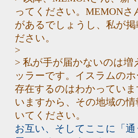
ってください。MEMON
があるでしょうし、私が掲
ださい。
>
> 私が手が届かないのは
ッラーです。イスラムのホ
存在するのはわかっていま
いますから、その地域の情
いてください。
お互い、そしてここに「通