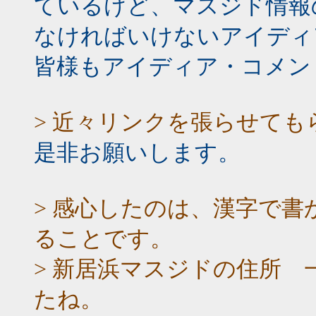
ているけど、マスジド情報
なければいけないアイディ
皆様もアイディア・コメン
> 近々リンクを張らせても
是非お願いします。
> 感心したのは、漢字で
ることです。
> 新居浜マスジドの住所 一
たね。