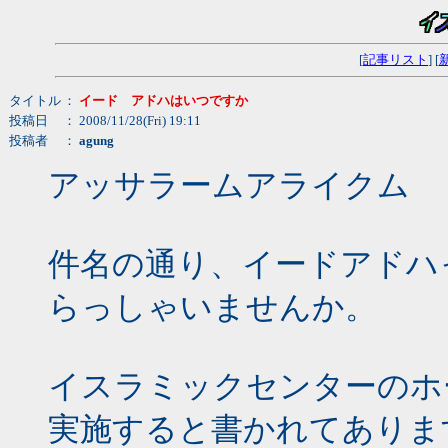
[
記事リスト
] [
タイトル
：
イード アドハはいつですか
投稿日
： 2008/11/28(Fri) 19:11
投稿者
：
agung
アッサラームアライクム
件名の通り、イードアドハ
らっしゃいませんか。
イスラミックセンターのホ
実施すると書かれてありま