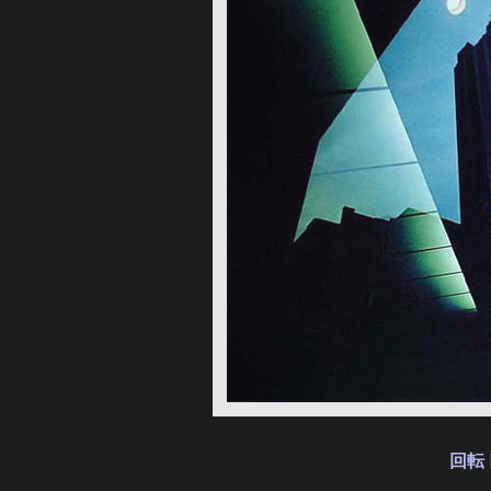
回転
　　　　　　　　　　　　　　　　　　