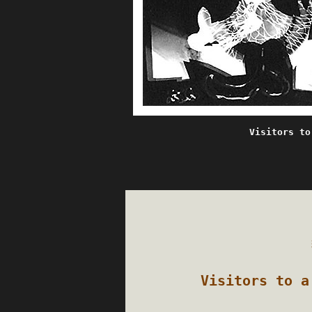
Visitors to
Visitors to a