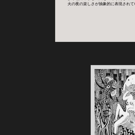
火の夜の楽しさが抽象的に表現されて