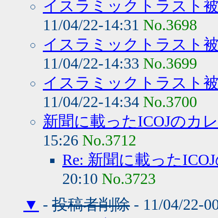
イスラミックトラスト被災
11/04/22-14:31
No.3698
イスラミックトラスト被災
11/04/22-14:33
No.3699
イスラミックトラスト被災
11/04/22-14:34
No.3700
新聞に載ったICOJのカ
15:26
No.3712
Re: 新聞に載ったIC
20:10
No.3723
▼
-
投稿者削除
- 11/04/22-0