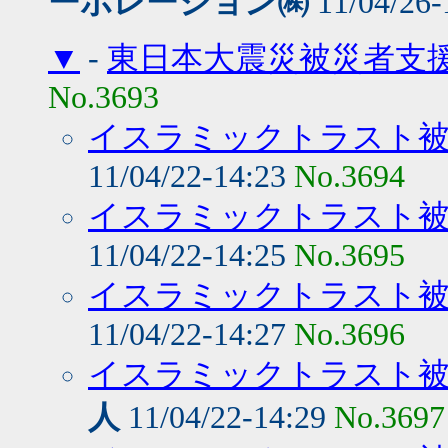
ーポレーション㈱
11/04/26-
▼
-
東日本大震災被災者支
No.3693
イスラミックトラスト被
11/04/22-14:23
No.3694
イスラミックトラスト被
11/04/22-14:25
No.3695
イスラミックトラスト被
11/04/22-14:27
No.3696
イスラミックトラスト被災者
人
11/04/22-14:29
No.3697