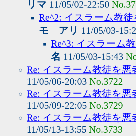
リマ
11/05/02-22:50
No.37
Re^2: イスラーム
モ アリ
11/05/03-15:
Re^3: イスラ
名
11/05/03-15:43
No
Re: イスラーム教徒を
11/05/06-20:03
No.3722
Re: イスラーム教徒を
11/05/09-22:05
No.3729
Re: イスラーム教徒を
11/05/13-13:55
No.3733