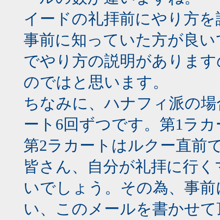
イードの礼拝前にやり方を
事前に知っていた方が良い
でやり方の説明があります
のではと思います。
ちなみに、ハナフィ派の場
ート6回ずつです。第1ラ
第2ラカートはルクー直前
皆さん、自分が礼拝に行く
いでしょう。その為、事前
い、このメールを書かせて