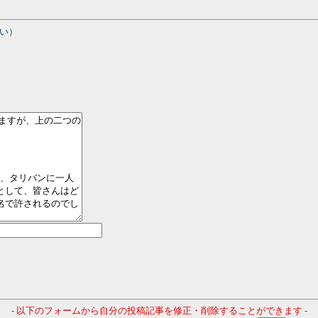
い）
- 以下のフォームから自分の投稿記事を修正・削除することができます -