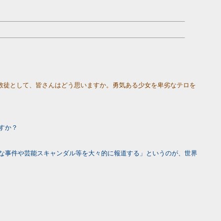
教徒として、皆さんはどう思いますか。勇気ある少女を卑劣なテロを
すか？
な事件や芸能スキャンダル等を大々的に報道する」というのが、世界