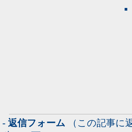
- 返信フォーム
（この記事に