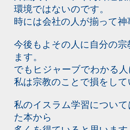
環境ではないのです。
時には会社の人が揃って神
今後もよその人に自分の宗
ます。
でもヒジャーブでわかる人
私は宗教のことで損をして
私のイスラム学習について
た本から
多くを得ていると思います