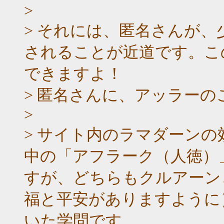
>
> それには、匿名さんが
されることが近道です。こ
できますよ！
> 匿名さんに、アッラー
>
> サイト内のラマダーン
中の「アフラーク（人徳）
すが、どちらもクルアーン
福と平安がありますように
いた学問です。