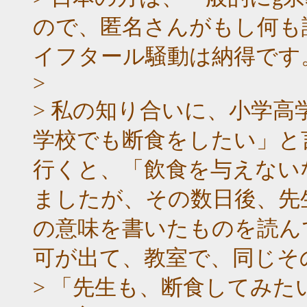
ので、匿名さんがもし何も
イフタール騒動は納得です
>
> 私の知り合いに、小学
学校でも断食をしたい」と
行くと、「飲食を与えない
ましたが、その数日後、先
の意味を書いたものを読ん
可が出て、教室で、同じそ
> 「先生も、断食してみた