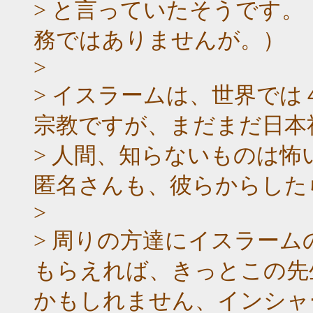
> と言っていたそうです
務ではありませんが。）
>
> イスラームは、世界で
宗教ですが、まだまだ日本
> 人間、知らないものは
匿名さんも、彼らからした
>
> 周りの方達にイスラー
もらえれば、きっとこの先
かもしれません、インシャ