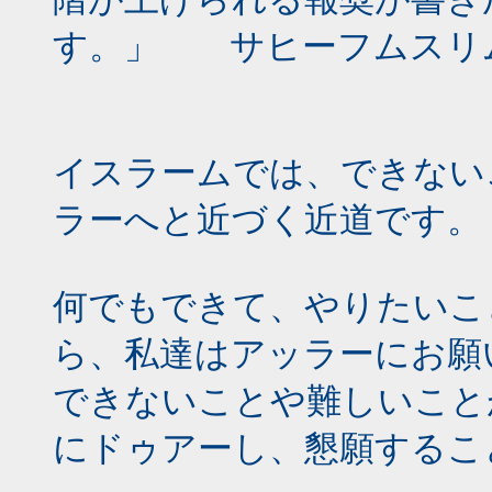
す。」 サヒーフムスリ
イスラームでは、できない
ラーへと近づく近道です。
何でもできて、やりたいこ
ら、私達はアッラーにお願
できないことや難しいこと
にドゥアーし、懇願するこ