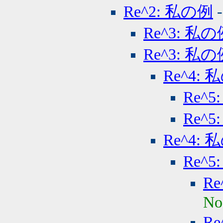
Re^2: 私の例
Re^3: 私の
Re^3: 私の
Re^4: 
Re^5
Re^5
Re^4: 
Re^5
Re
No
Re