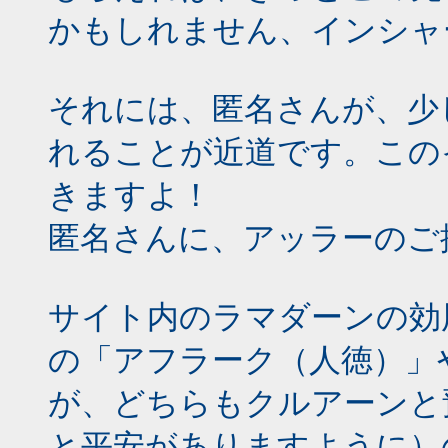
かもしれません、インシャ
それには、匿名さんが、少
れることが近道です。この
きますよ！
匿名さんに、アッラーのご
サイト内のラマダーンの効
の「アフラーク（人徳）」
が、どちらもクルアーンと
と平安がありますように）