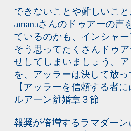
できないことや難しいこと
amanaさんのドゥアーの
ているのかも、インシャー
そう思ってたくさんドゥア
せしてしまいましょう。ア
を、アッラーは決して放っ
【アッラーを信頼する者に
ルアーン離婚章３節
報奨が倍増するラマダーンに