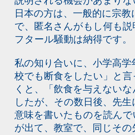
説明される機会があまりな
日本の方は、一般的に宗教
で、匿名さんがもし何も説
フタール騒動は納得です。
私の知り合いに、小学高学
校でも断食をしたい」と言
くと、「飲食を与えないな
したが、その数日後、先生
意味を書いたものを読んで
が出て、教室で、同じその