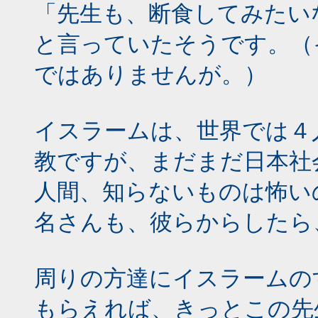
「先生も、断食してみたい
と言っていたそうです。（
ではありませんが。）
イスラームは、世界では４
教ですが、まだまだ日本社
人間、知らないものは怖い
名さんも、彼らからしたら
周りの方達にイスラームの
もらえれば、きっとこの先