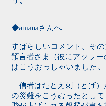
う。
◆amanaさんへ
すばらしいコメント、その
預言者さま（彼にアッラー
はこうおっしゃいました。
「信者はたとえ刺（とげ）
の災難をこうむったとして
階が上げられる報奨が書き