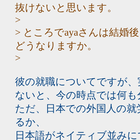
抜けないと思います。
>
> ところでayaさんは結
どうなりますか。
>
彼の就職についてですが、
ないと、今の時点では何も
ただ、日本での外国人の就
るか、
日本語がネイティブ並みに