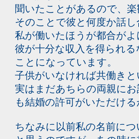
聞いたことがあるので、楽
そのことで彼と何度か話し
私が働いたほうが都合がよ
彼が十分な収入を得られる
ことになっています。
子供がいなければ共働きと
実はまだあちらの両親にお
も結婚の許可がいただける
ちなみに以前私の名前につ