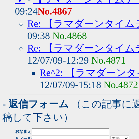
09:24
No.4867
Re: 【ラマダーンタイ
09:38
No.4868
Re: 【ラマダーンタイ
12/07/09-12:29
No.4871
Re^2: 【ラマダー
12/07/09-15:18
No.4872
- 返信フォーム
（この記事に
稿して下さい）
おなまえ
Ｅメール