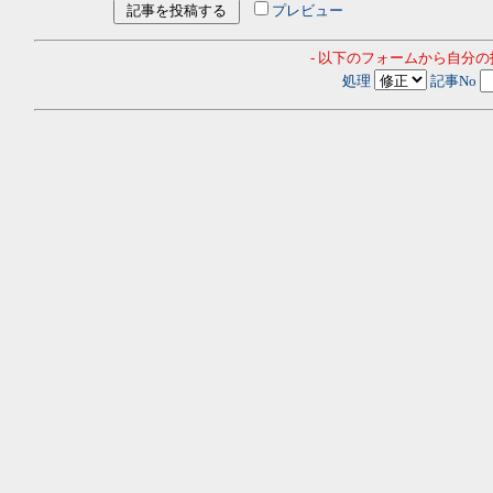
プレビュー
- 以下のフォームから自分
処理
記事No