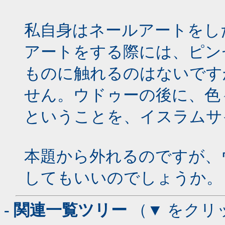
私自身はネールアートをし
アートをする際には、ピン
ものに触れるのはないです
せん。ウドゥーの後に、色
ということを、イスラムサ
本題から外れるのですが、
してもいいのでしょうか。
- 関連一覧ツリー
（▼ をクリ