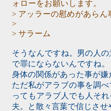
ォローをお願いします。
> アッラーの慰めがあらん
>
> サラーム
そうなんですね。男の人の
で罪にならないんですね。
身体の関係があった事が嫌
ただ私がアラブの事を調べ
ってもアラブ人でも人それ
夫。と散々言葉で信じさせ