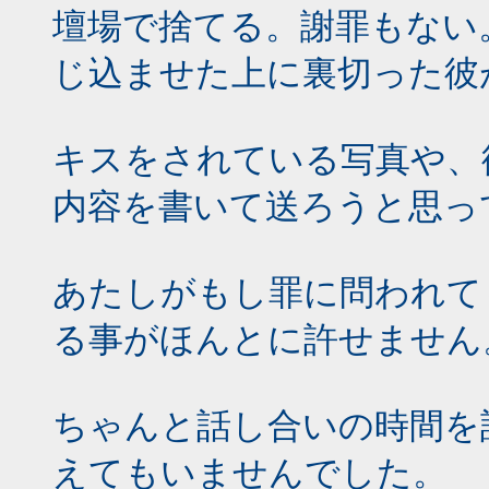
壇場で捨てる。謝罪もない
じ込ませた上に裏切った彼
キスをされている写真や、
内容を書いて送ろうと思っ
あたしがもし罪に問われて
る事がほんとに許せません
ちゃんと話し合いの時間を
えてもいませんでした。