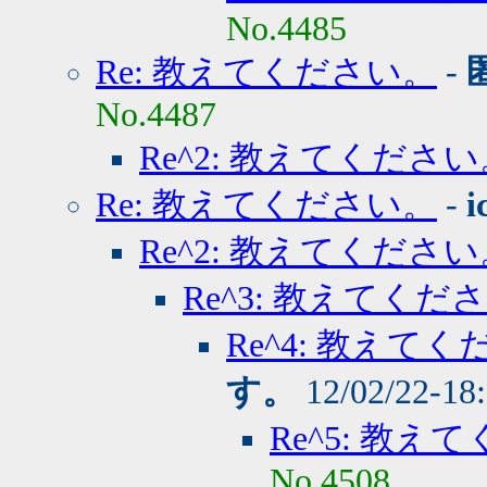
No.4485
Re: 教えてください。
-
No.4487
Re^2: 教えてくださ
Re: 教えてください。
-
i
Re^2: 教えてくださ
Re^3: 教えてくだ
Re^4: 教えて
す。
12/02/22-18
Re^5: 教え
No.4508