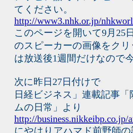
てください。
http://www3.nhk.or.jp/nhkworl
このページを開いて9月2
のスピーカーの画像をクリ
は放送後1週間だけなので
次に昨日27日付けで
日経ビジネス」連載記事「
ムの日常」より
http://business.nikkeibp.co.jp
にやはりアハマド前野師の