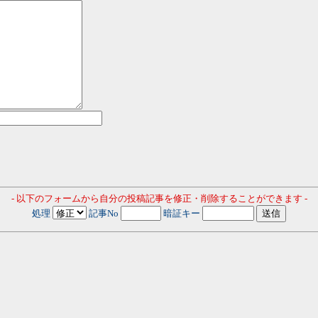
- 以下のフォームから自分の投稿記事を修正・削除することができます -
処理
記事No
暗証キー