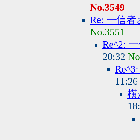
No.3549
Re: 一信
No.3551
Re^2:
20:32
No
Re^
11:2
横
18