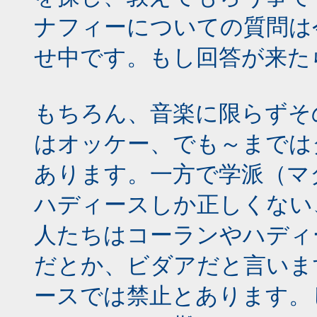
ナフィーについての質問は
せ中です。もし回答が来た
もちろん、音楽に限らずそ
はオッケー、でも～までは
あります。一方で学派（マ
ハディースしか正しくない
人たちはコーランやハディ
だとか、ビダアだと言いま
ースでは禁止とあります。