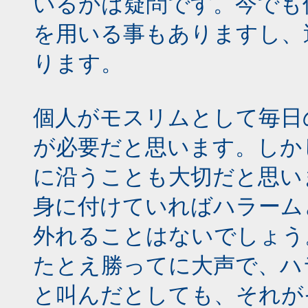
いるかは疑問です。今でも
を用いる事もありますし、
ります。
個人がモスリムとして毎日
が必要だと思います。しか
に沿うことも大切だと思い
身に付けていればハラーム
外れることはないでしょう
たとえ勝ってに大声で、ハ
と叫んだとしても、それが