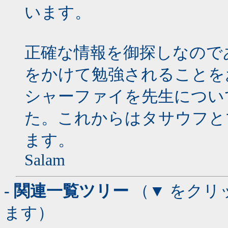
います。
正確な情報を御探しなので
をかけて勉強されることを
シャーファイを先生につい
た。これからはタサウフと
ます。
Salam
- 関連一覧ツリー
（▼ をクリ
ます）