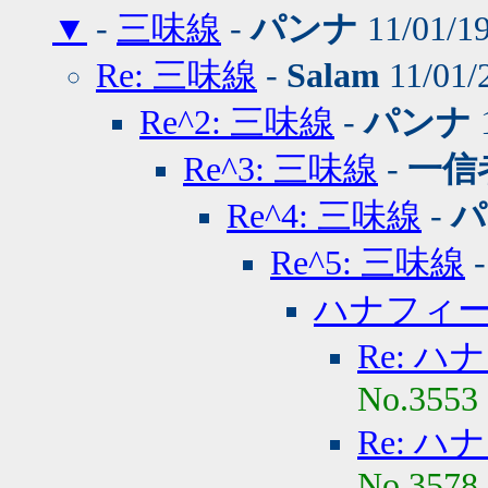
▼
-
三味線
-
パンナ
11/01/19
Re: 三味線
-
Salam
11/01/
Re^2: 三味線
-
パンナ
Re^3: 三味線
-
一信
Re^4: 三味線
-
パ
Re^5: 三味線
ハナフィ
Re: 
No.3553
Re: 
No.3578