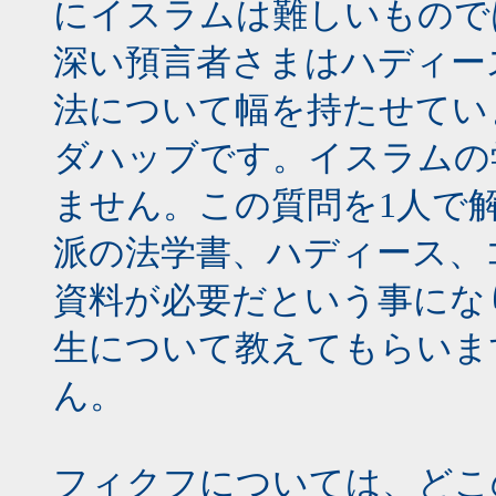
にイスラムは難しいもので
深い預言者さまはハディー
法について幅を持たせてい
ダハッブです。イスラムの
ません。この質問を1人で
派の法学書、ハディース、
資料が必要だという事にな
生について教えてもらいま
ん。
フィクフについては、どこ