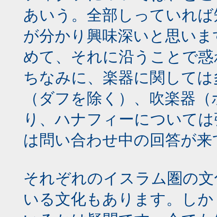
あいう。全部しっていれば
が分かり興味深いと思いま
めて、それに沿うことで惑
ちなみに、楽器に関しては
（ダフを除く）、吹楽器（
り、ハナフィーについては
は問い合わせ中の回答が来
それぞれのイスラム圏の文
いる文化もあります。しか