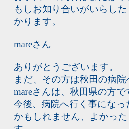
もしお知り合いがいらした
かります。
mareさん
ありがとうございます。
まだ、その方は秋田の病院
mareさんは、秋田県の方
今後、病院へ行く事になっ
かもしれません、よかった
す。