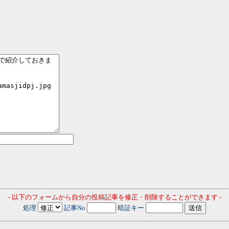
- 以下のフォームから自分の投稿記事を修正・削除することができます -
処理
記事No
暗証キー