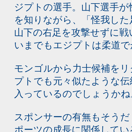
ジプトの選手。山下選手が
を知りながら、「怪我した
山下の右足を攻撃せずに戦
いまでもエジプトは柔道で
モンゴルから力士候補をリ
プトでも元々似たような伝
入っているのでしょうかね
スポンサーの有無もそうだ
ポーツの成長に関係してい