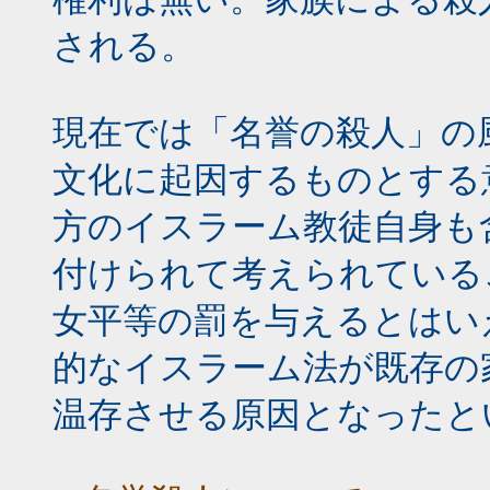
される。
現在では「名誉の殺人」の
文化に起因するものとする
方のイスラーム教徒自身も
付けられて考えられている
女平等の罰を与えるとはい
的なイスラーム法が既存の
温存させる原因となったと