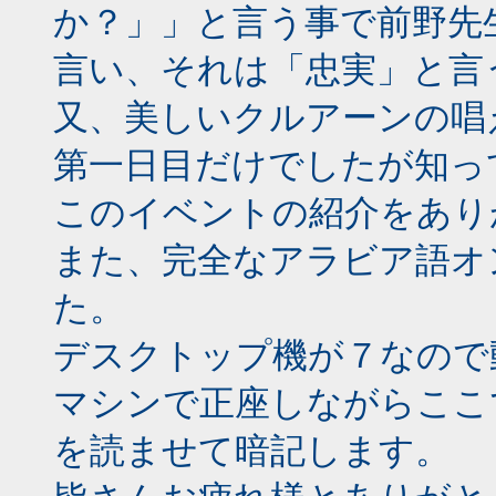
か？」」と言う事で前野先
言い、それは「忠実」と言
又、美しいクルアーンの唱
第一日目だけでしたが知っ
このイベントの紹介をあり
また、完全なアラビア語オ
た。
デスクトップ機が７なので
マシンで正座しながらここ
を読ませて暗記します。