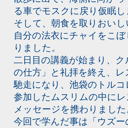
る車でモスクに戻り仮眠し
そして、朝食を取りおいし
自分の法衣にチャイをこぼ
りました。
二日目の講義が始まり、ク
の仕方」と礼拝を終え、レ
馳走になり、池袋のトルコ
参加したムスリムの中にレ
メッセージを携わりました
今回で学んだ事は「ウズー