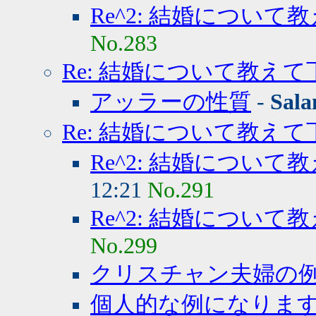
Re^2: 結婚について
No.283
Re: 結婚について教え
アッラーの性質
-
Sal
Re: 結婚について教え
Re^2: 結婚について
12:21
No.291
Re^2: 結婚について
No.299
クリスチャン夫婦の
個人的な例になりま