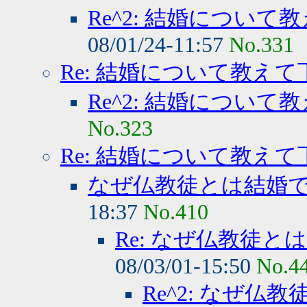
Re^2: 結婚について
08/01/24-11:57
No.331
Re: 結婚について教え
Re^2: 結婚について
No.323
Re: 結婚について教え
なぜ仏教徒とは結婚
18:37
No.410
Re: なぜ仏教徒
08/03/01-15:50
No.4
Re^2: なぜ