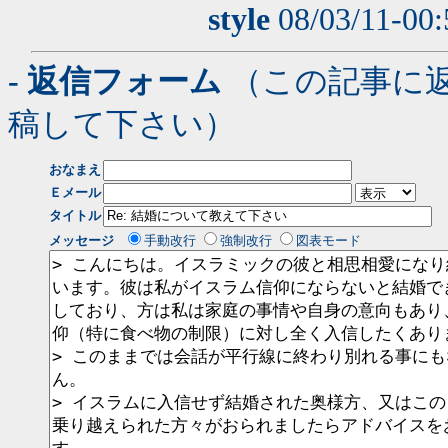
style
08/03/11-00
- 返信フォーム
（この記事に
稿して下さい）
おなまえ
Ｅメール
タイトル
メッセージ
手動改行
強制改行
図表モード