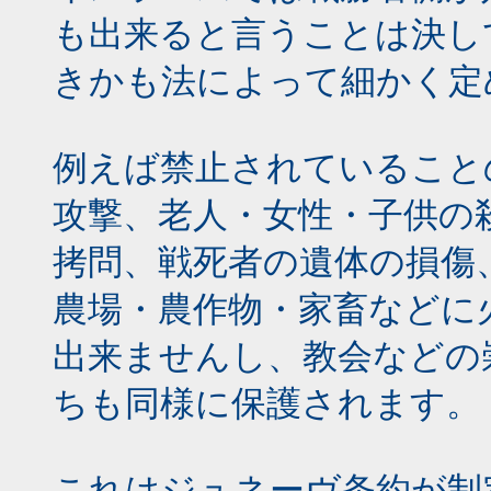
も出来ると言うことは決し
きかも法によって細かく定
例えば禁止されていること
攻撃、老人・女性・子供の
拷問、戦死者の遺体の損傷
農場・農作物・家畜などに
出来ませんし、教会などの
ちも同様に保護されます。
これはジュネーヴ条約が制