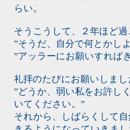
らい。
そうこうして、２年ほど過
”そうだ、自分で何とかし
”アッラーにお願いすれば
礼拝のたびにお願いしまし
”どうか、弱い私をお許し
いてください。”
それから、しばらくして自
きるようになっていきまし