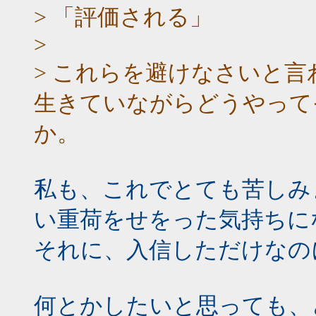
> 「評価される」
>
> これらを避けなさいと
生きていながらどうやって
か。
私も、これでとても苦しみ
い重荷をせをった気持ちに
それに、入信しただけなの
何とかしたいと思っても、