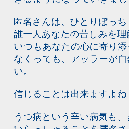
匿名さんは、ひとりぼっち
誰一人あなたの苦しみを理
いつもあなたの心に寄り添
なくっても、アッラーが自
い。
信じることは出来ますよね
うつ病という辛い病気も、