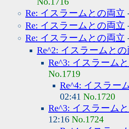
No.1716
Re: イスラームとの両立
Re: イスラームとの両立
Re: イスラームとの両立
Re^2: イスラームと
Re^3: イスラーム
No.1719
Re^4: イスラ
02:41
No.1720
Re^3: イスラーム
12:16
No.1724