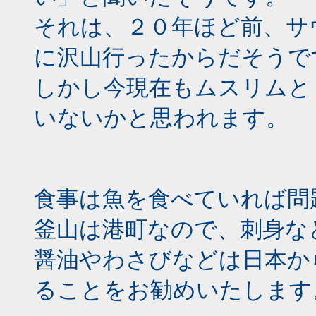
それは、２０年ほど前、サ
に沢山行ったからだそうで
しかし今現在もムスリムと
いないかと思われます。
食事は魚を食べていれば問
釜山は港町なので、刺身な
醤油やわさびなどは日本か
ることをお勧めいたします