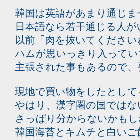
韓国は英語があまり通じま
日本語なら若干通じる人が
以前「肉を抜いてください
ハムが思いっきり入ってい
主張された事もあるので、
現地で買い物をしたとして
やはり、漢字圏の国ではな
さっぱり分からないかもし
韓国海苔とキムチと白いご