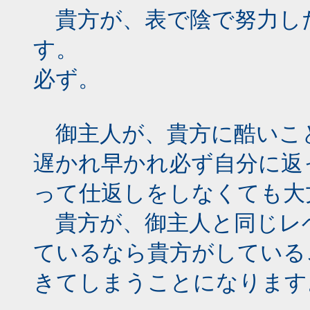
貴方が、表で陰で努力し
す。
必ず。
御主人が、貴方に酷いこ
遅かれ早かれ必ず自分に返
って仕返しをしなくても大
貴方が、御主人と同じレ
ているなら貴方がしている
きてしまうことになります