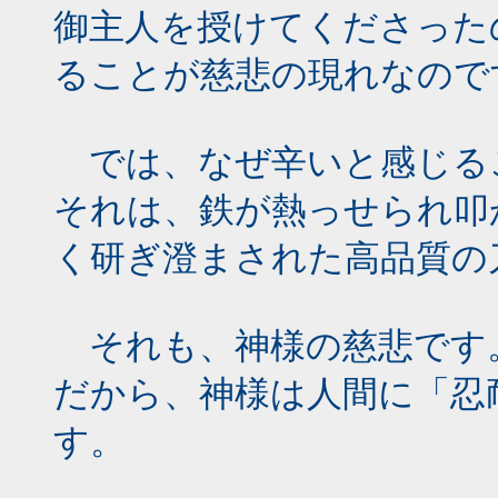
御主人を授けてくださった
ることが慈悲の現れなので
では、なぜ辛いと感じる
それは、鉄が熱っせられ叩
く研ぎ澄まされた高品質の
それも、神様の慈悲です
だから、神様は人間に「忍
す。