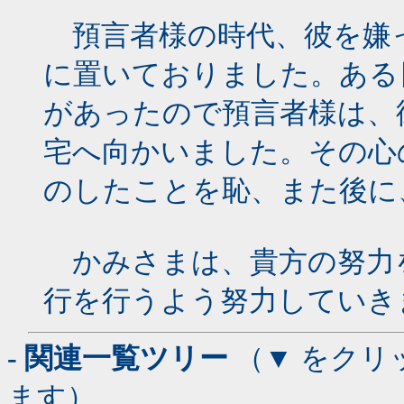
預言者様の時代、彼を嫌
に置いておりました。ある
があったので預言者様は、
宅へ向かいました。その心
のしたことを恥、また後に
かみさまは、貴方の努力
行を行うよう努力していき
- 関連一覧ツリー
（▼ をクリ
ます）