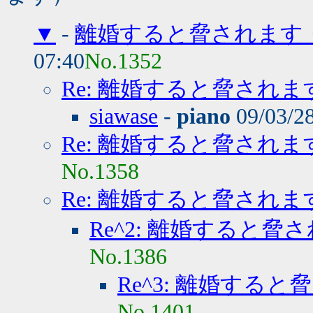
▼
-
離婚すると脅されます
07:40
No.1352
Re: 離婚すると脅されま
siawase
-
piano
09/03/2
Re: 離婚すると脅されま
No.1358
Re: 離婚すると脅されま
Re^2: 離婚すると脅
No.1386
Re^3: 離婚する
No.1401