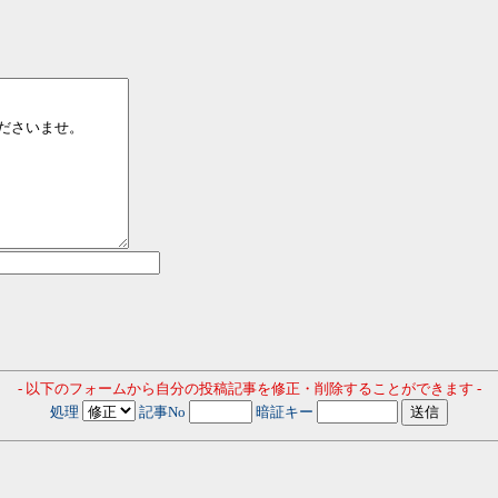
- 以下のフォームから自分の投稿記事を修正・削除することができます -
処理
記事No
暗証キー