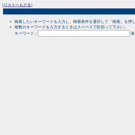
[
リストへもどる
]
検索したいキーワードを入力し、検索条件を選択して「検索」を押
複数のキーワードを入力するときはスペースで区切って下さい。
キーワード：
条