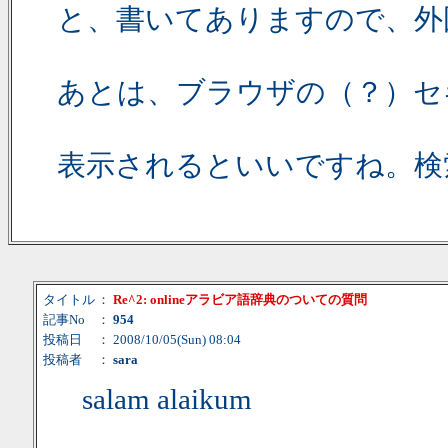
と、書いてありますので、外
あとは、ブラウザの（？）セ
表示されるといいですね。検
タイトル
：
Re^2: onlineアラビア語辞典のついての質問
記事No
：
954
投稿日
： 2008/10/05(Sun) 08:04
投稿者
：
sara
salam alaikum