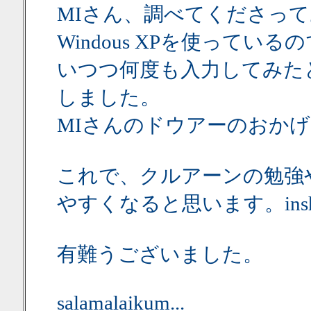
MIさん、調べてくださっ
Windous XPを使って
いつつ何度も入力してみたところｓ
しました。
MIさんのドウアーのおかげです。zal
これで、クルアーンの勉強
やすくなると思います。inshaa
有難うございました。
salamalaikum...