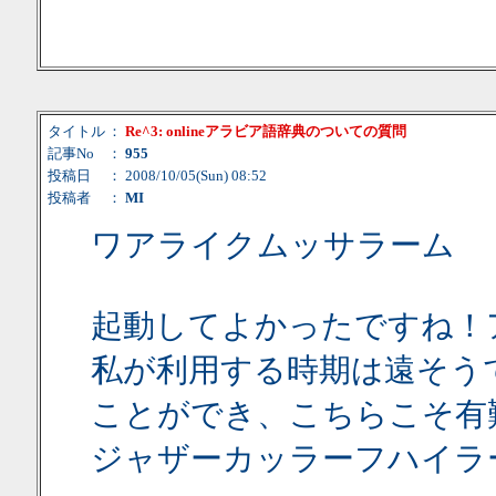
タイトル
：
Re^3: onlineアラビア語辞典のついての質問
記事No
：
955
投稿日
： 2008/10/05(Sun) 08:52
投稿者
：
MI
ワアライクムッサラーム
起動してよかったですね！
私が利用する時期は遠そう
ことができ、こちらこそ有
ジャザーカッラーフハイラ