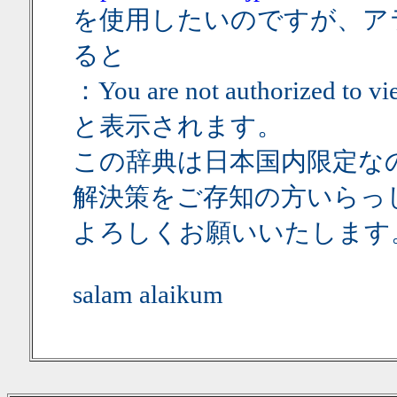
を使用したいのですが、ア
ると
：You are not authorized to v
と表示されます。
この辞典は日本国内限定な
解決策をご存知の方いらっ
よろしくお願いいたします
salam alaikum