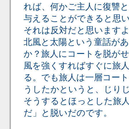
れば、何かご主人に復讐
与えることができると思
それは反対だと思います
北風と太陽という童話が
か？旅人にコートを脱がせ
風を強くすればすぐに旅
る。でも旅人は一層コー
うしたかというと、じり
そうするとほっとした旅
だ」と脱いだのです。