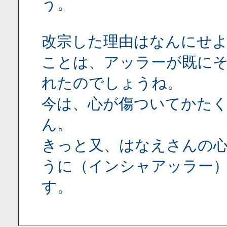
う。
改宗した理由はなんにせ
ことは、アッラーが既に
れたのでしょうね。
今は、心が傷ついてかた
ん。
きっと又、はなえさんの
うに（インシャアッラー
す。