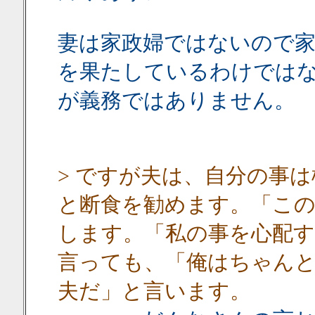
妻は家政婦ではないので
を果たしているわけでは
が義務ではありません。
> ですが夫は、自分の事
と断食を勧めます。「こ
します。「私の事を心配す
言っても、「俺はちゃん
夫だ」と言います。