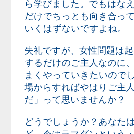
ら学びました。でもはな
だけでちっとも向き合っ
いくはずないですよね。
失礼ですが、女性問題は
するだけのご主人なのに
まくやっていきたいので
場からすればやはりご主
だ」って思いませんか？
どうでしょうか？あなた