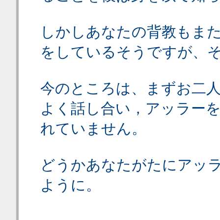
しかしあなたの背教もま
をしているそうですが、
今のところは、まずお二
よく話し合い，アッラー
れていません。
どうかあなたがたにアッ
ように。