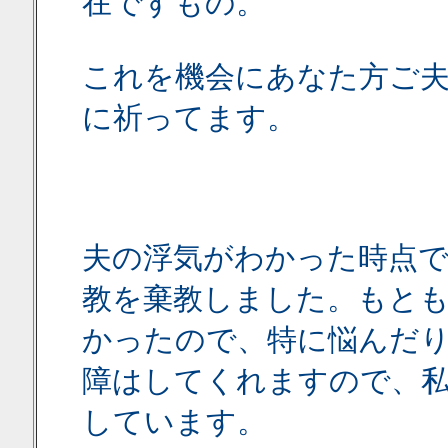
在ですもの。
これを機会にあなた方ご
に祈ってます。
夫の浮気がわかった時点で
教を棄教しました。もと
かったので、特に悩んだ
障はしてくれますので、
しています。