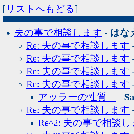
[
リストへもどる
]
夫の事で相談します
-
はな
Re: 夫の事で相談します
Re: 夫の事で相談します
Re: 夫の事で相談します
Re: 夫の事で相談します
アッラーの性質
-
S
Re: 夫の事で相談します
Re^2: 夫の事で相談