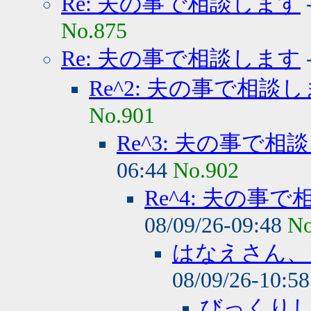
Re: 夫の事で相談します
No.875
Re: 夫の事で相談します
Re^2: 夫の事で相談
No.901
Re^3: 夫の事で相
06:44
No.902
Re^4: 夫の事
08/09/26-09:48
No
はなえさん、
08/09/26-10:5
びっくり