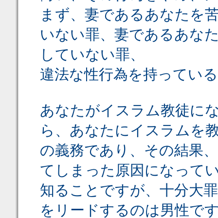
まず、妻であるあなたを
いない罪、妻であるあな
していない罪、
違法な性行為を持っている
あなたがイスラム教徒に
ら、あなたにイスラムを
の義務であり、その結果
てしまった原因になって
知ることですが、十分大
をリードするのは男性で