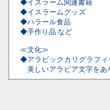
◆イスラーム関連書籍
◆イスラームグッズ
◆ハラール食品
◆手作り品 など
≪文化≫
◆アラビックカリグラフィ
美しいアラビア文字をあ