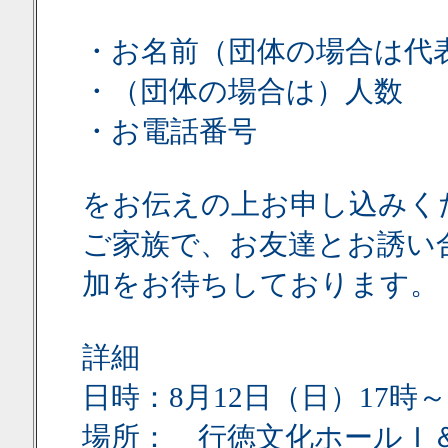
・お名前（団体の場合は代
・（団体の場合は）人数
・お電話番号
をお伝えの上お申し込みく
ご家族で、お友達とお誘い
加をお待ちしております。
詳細
日時：8月12日（日）17時
場所： 行徳文化ホールＩ