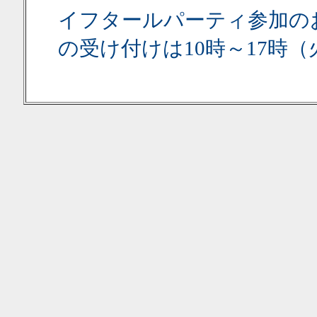
イフタールパーティ参加の
の受け付けは10時～17時